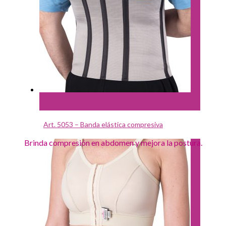
Leer más
Art. 5053 – Banda elástica compresiva
Brinda compresión en abdomen y mejora la postura.