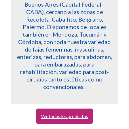
Buenos Aires (Capital Federal -
CABA), cercano a las zonas de
Recoleta, Caballito, Belgrano,
Palermo. Disponemos de locales
también en Mendoza, Tucumán y
Córdoba, con toda nuestra variedad
de fajas femeninas, masculinas,
enterizas, reductoras, para abdomen,
para embarazadas, para
rehabilitación, variedad para post-
cirugías tanto estéticas como
convencionales.
Ver todos los productos