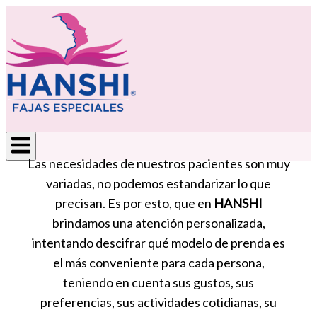
Ir
Inicio
al
contenido
Las necesidades de nuestros pacientes son muy
variadas, no podemos estandarizar lo que
precisan. Es por esto, que en
HANSHI
brindamos una atención personalizada,
intentando descifrar qué modelo de prenda es
el más conveniente para cada persona,
teniendo en cuenta sus gustos, sus
preferencias, sus actividades cotidianas, su