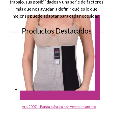
trabajo, sus posibilidades y una serie de factores
más que nos ayudan a definir qué es lo que
mejor se puede adaptar para cada necesidad.
Productos Destacados
Leer más
Art. 2007 – Banda elástica con velcro delantero